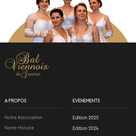
A PROPOS
EVENEMENTS
Notre Association
Edition 2025
Notre Histoire
Edition 2024