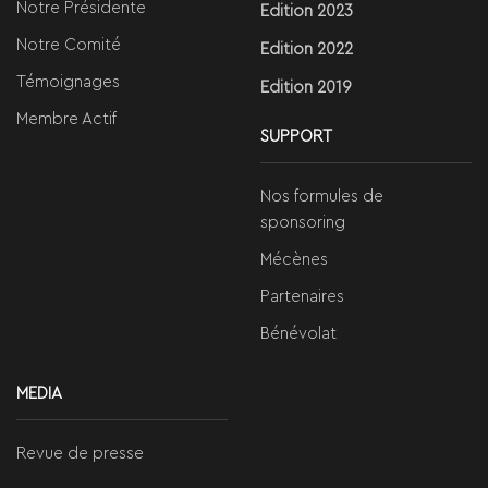
Notre Présidente
Edition 2023
Notre Comité
Edition 2022
Témoignages
Edition 2019
Membre Actif
SUPPORT
Nos formules de
sponsoring
Mécènes
Partenaires
Bénévolat
MEDIA
Revue de presse