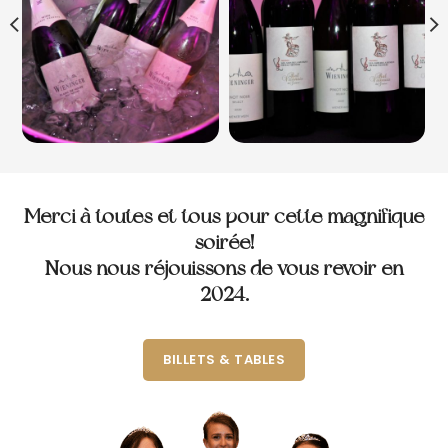
Merci à toutes et tous pour cette magnifique
soirée!
Nous nous réjouissons de vous revoir en
2024.
BILLETS & TABLES