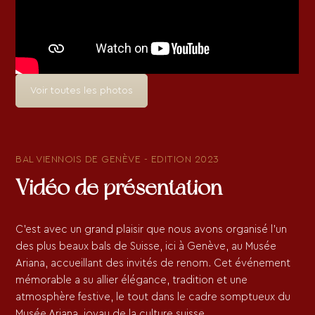
Voir toutes les photos
BAL VIENNOIS DE GENÈVE - EDITION 2023
Vidéo de présentation
C’est avec un grand plaisir que nous avons organisé l’un
des plus beaux bals de Suisse, ici à Genève, au Musée
Ariana, accueillant des invités de renom. Cet événement
mémorable a su allier élégance, tradition et une
atmosphère festive, le tout dans le cadre somptueux du
Musée Ariana, joyau de la culture suisse.