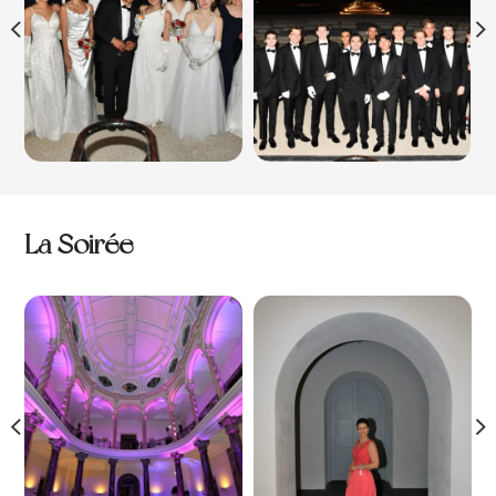
La Soirée