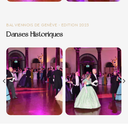
BAL VIENNOIS DE GENÈVE - EDITION 2023
Danses Historiques