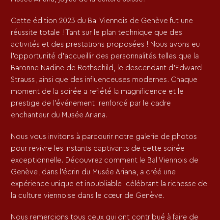
Cette édition 2023 du Bal Viennois de Genève fut une
réussite totale ! Tant sur le plan technique que des
activités et des prestations proposées ! Nous avons eu
l’opportunité d’accueillir des personnalités telles que la
Baronne Nadine de Rothschild, le descendant d’Edward
Strauss, ainsi que des influenceuses modernes. Chaque
moment de la soirée a reflété la magnificence et le
prestige de l’événement, renforcé par le cadre
enchanteur du Musée Ariana.
Nous vous invitons à parcourir notre galerie de photos
pour revivre les instants captivants de cette soirée
exceptionnelle. Découvrez comment le Bal Viennois de
Genève, dans l’écrin du Musée Ariana, a créé une
expérience unique et inoubliable, célébrant la richesse de
la culture viennoise dans le cœur de Genève.
Nous remercions tous ceux qui ont contribué à faire de