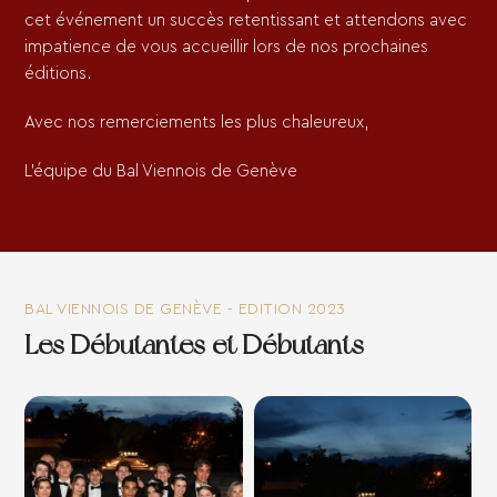
cet événement un succès retentissant et attendons avec
impatience de vous accueillir lors de nos prochaines
éditions.
Avec nos remerciements les plus chaleureux,
L’équipe du Bal Viennois de Genève
BAL VIENNOIS DE GENÈVE - EDITION 2023
Les Débutantes et Débutants