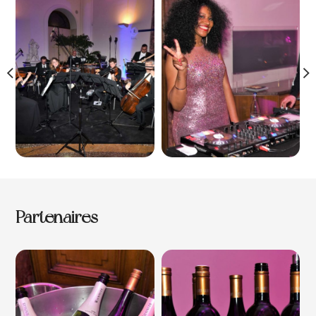
Partenaires