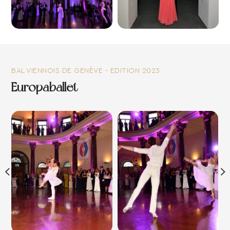
BAL VIENNOIS DE GENÈVE - EDITION 2023
Europaballet