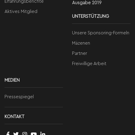
Erfahrungsberichte
Ausgabe 2019
Aktives Mitglied
UNTERSTÜTZUNG
Unsere Sponsoring-Formeln
Mäzenen
Partner
Freiwillige Arbeit
MEDIEN
Pressespiegel
KONTAKT