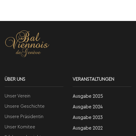
ÜBER UNS
VERANSTALTUNGEN
Unser Verein
Ausgabe 2025
Unsere Geschichte
Ausgabe 2024
Unsere Präsidentin
Ausgabe 2023
Unser Komitee
Ausgabe 2022