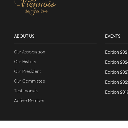
ABOUT US
EVENTS
Our Association
Edition 202
Our History
Edition 202
Our President
Edition 202
Our Committee
Edition 202
Testimonials
Edition 201
Active Member