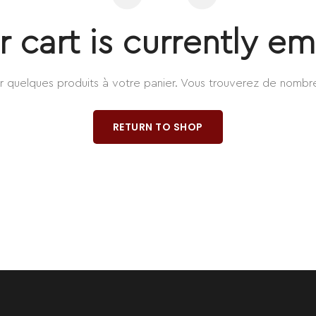
r cart is currently em
r quelques produits à votre panier. Vous trouverez de nombre
RETURN TO SHOP