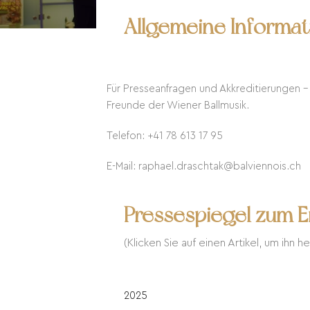
Allgemeine Informa
Für Presseanfragen und Akkreditierungen –
Freunde der Wiener Ballmusik.
Telefon: +41 78 613 17 95
E-Mail: raphael.draschtak@balviennois.ch
Pressespiegel zum 
(Klicken Sie auf einen Artikel, um ihn 
2025