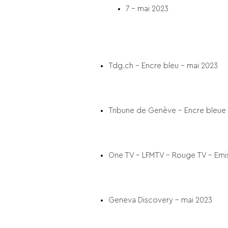
7 – mai 2023
Tdg.ch – Encre bleu – mai 2023
Tribune de Genève – Encre bleue 
One TV – LFMTV – Rouge TV – Emi
Geneva Discovery – mai 2023