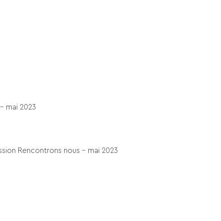
– mai 2023
ssion Rencontrons nous – mai 2023