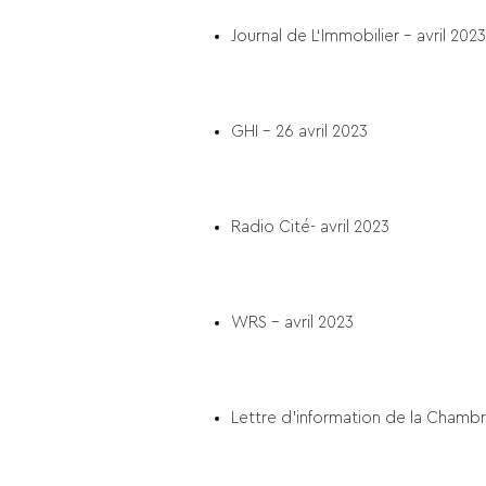
Journal de L‘Immobilier – avril 2023
GHI – 26 avril 2023
Radio Cité- avril 2023
WRS – avril 2023
Lettre d’information de la Chamb