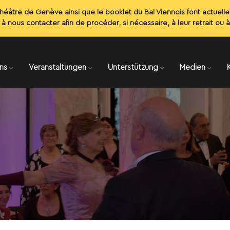
ns
Veranstaltungen
Unterstützung
Medien